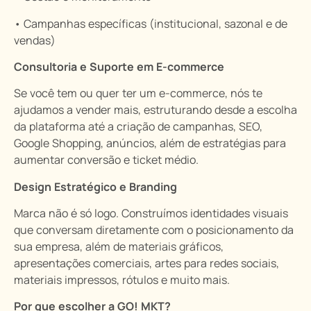
• Campanhas específicas (institucional, sazonal e de
vendas)
Consultoria e Suporte em E-commerce
Se você tem ou quer ter um e-commerce, nós te
ajudamos a vender mais, estruturando desde a escolha
da plataforma até a criação de campanhas, SEO,
Google Shopping, anúncios, além de estratégias para
aumentar conversão e ticket médio.
Design Estratégico e Branding
Marca não é só logo. Construímos identidades visuais
que conversam diretamente com o posicionamento da
sua empresa, além de materiais gráficos,
apresentações comerciais, artes para redes sociais,
materiais impressos, rótulos e muito mais.
Por que escolher a GO! MKT?