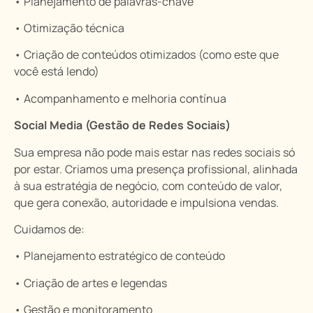
• Planejamento de palavras-chave
• Otimização técnica
• Criação de conteúdos otimizados (como este que
você está lendo)
• Acompanhamento e melhoria contínua
Social Media (Gestão de Redes Sociais)
Sua empresa não pode mais estar nas redes sociais só
por estar. Criamos uma presença profissional, alinhada
à sua estratégia de negócio, com conteúdo de valor,
que gera conexão, autoridade e impulsiona vendas.
Cuidamos de:
• Planejamento estratégico de conteúdo
• Criação de artes e legendas
• Gestão e monitoramento