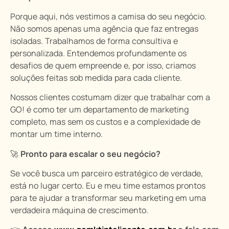
Porque aqui, nós vestimos a camisa do seu negócio.
Não somos apenas uma agência que faz entregas
isoladas. Trabalhamos de forma consultiva e
personalizada. Entendemos profundamente os
desafios de quem empreende e, por isso, criamos
soluções feitas sob medida para cada cliente.
Nossos clientes costumam dizer que trabalhar com a
GO! é como ter um departamento de marketing
completo, mas sem os custos e a complexidade de
montar um time interno.
🚀
Pronto para escalar o seu negócio?
Se você busca um parceiro estratégico de verdade,
está no lugar certo. Eu e meu time estamos prontos
para te ajudar a transformar seu marketing em uma
verdadeira máquina de crescimento.