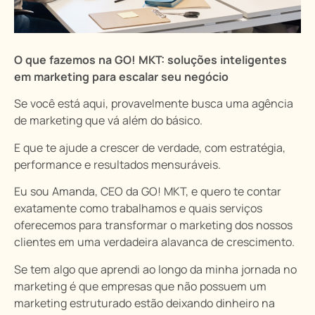
O que fazemos na GO! MKT: soluções inteligentes
em marketing para escalar seu negócio
Se você está aqui, provavelmente busca uma agência
de marketing que vá além do básico.
E que te ajude a crescer de verdade, com estratégia,
performance e resultados mensuráveis.
Eu sou Amanda, CEO da GO! MKT, e quero te contar
exatamente como trabalhamos e quais serviços
oferecemos para transformar o marketing dos nossos
clientes em uma verdadeira alavanca de crescimento.
Se tem algo que aprendi ao longo da minha jornada no
marketing é que empresas que não possuem um
marketing estruturado estão deixando dinheiro na