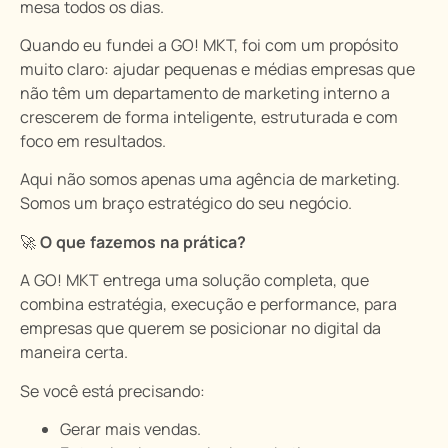
mesa todos os dias.
Quando eu fundei a GO! MKT, foi com um propósito
muito claro: ajudar pequenas e médias empresas que
não têm um departamento de marketing interno a
crescerem de forma inteligente, estruturada e com
foco em resultados.
Aqui não somos apenas uma agência de marketing.
Somos um braço estratégico do seu negócio.
🚀
O que fazemos na prática?
A GO! MKT entrega uma solução completa, que
combina estratégia, execução e performance, para
empresas que querem se posicionar no digital da
maneira certa.
Se você está precisando:
Gerar mais vendas.