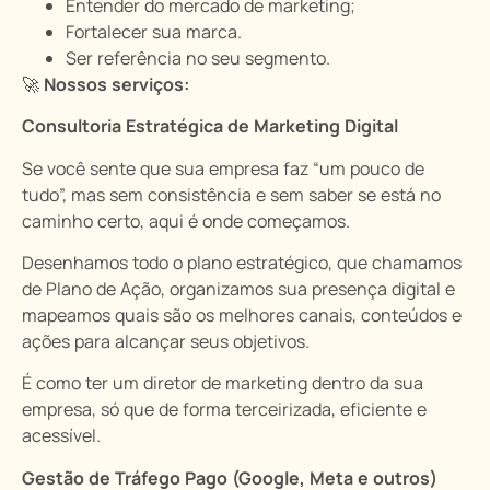
Entender do mercado de marketing;
Fortalecer sua marca.
Ser referência no seu segmento.
🚀
Nossos serviços:
Consultoria Estratégica de Marketing Digital
Se você sente que sua empresa faz “um pouco de
tudo”, mas sem consistência e sem saber se está no
caminho certo, aqui é onde começamos.
Desenhamos todo o plano estratégico, que chamamos
de Plano de Ação, organizamos sua presença digital e
mapeamos quais são os melhores canais, conteúdos e
ações para alcançar seus objetivos.
É como ter um diretor de marketing dentro da sua
empresa, só que de forma terceirizada, eficiente e
acessível.
Gestão de Tráfego Pago (Google, Meta e outros)