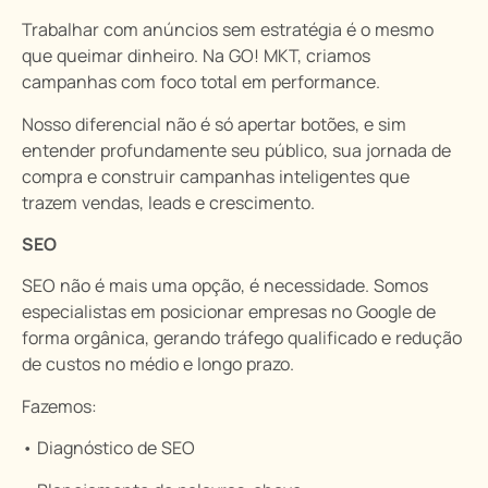
Trabalhar com anúncios sem estratégia é o mesmo
que queimar dinheiro. Na GO! MKT, criamos
campanhas com foco total em performance.
Nosso diferencial não é só apertar botões, e sim
entender profundamente seu público, sua jornada de
compra e construir campanhas inteligentes que
trazem vendas, leads e crescimento.
SEO
SEO não é mais uma opção, é necessidade. Somos
especialistas em posicionar empresas no Google de
forma orgânica, gerando tráfego qualificado e redução
de custos no médio e longo prazo.
Fazemos:
• Diagnóstico de SEO