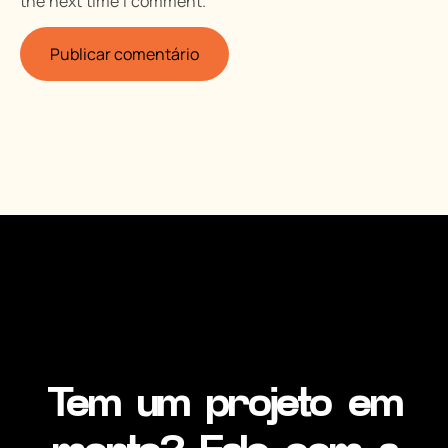
the next time I comment.
Tem um projeto em