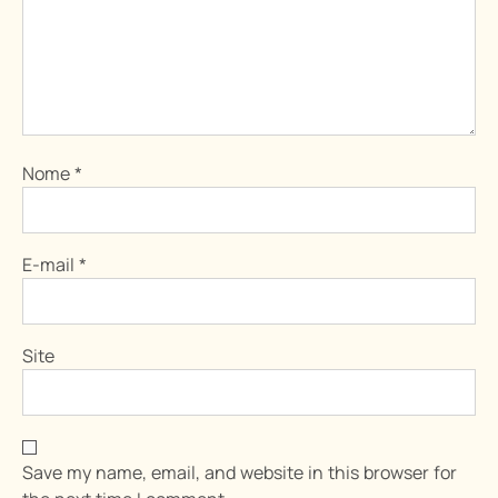
Nome
*
E-mail
*
Site
Save my name, email, and website in this browser for