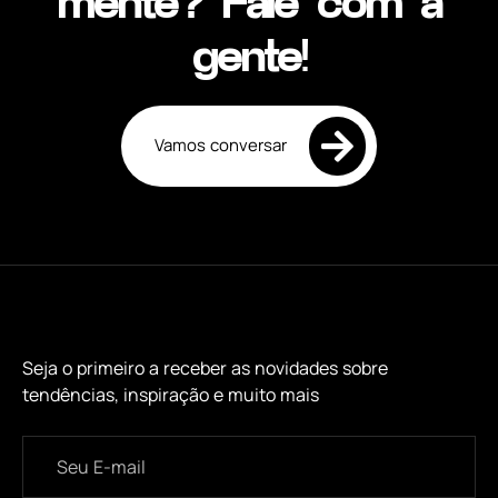
mente? Fale com a
gente!
Vamos conversar
Seja o primeiro a receber as novidades sobre
tendências, inspiração e muito mais