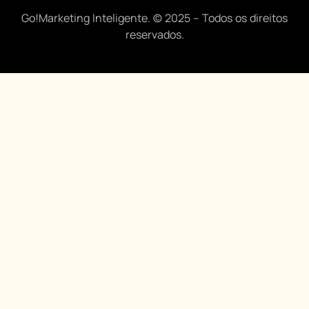
Go!Marketing Inteligente. © 2025 – Todos os direitos
reservados.