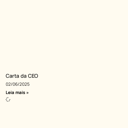
Carta da CEO
02/06/2025
Leia mais »