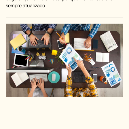
sempre atualizado