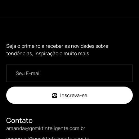
Seja o primeiro a receber as novidades sobre
tendências, inspiração e muito mais
Inscreva-se
Contato
amanda@gomktinteligente.com.br
comercial@gomktinteligente.com.br