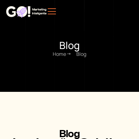
Blog
Home
Blog
Blog