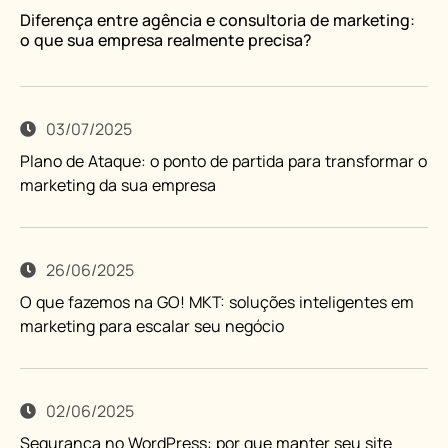
Diferença entre agência e consultoria de marketing:
o que sua empresa realmente precisa?
03/07/2025
Plano de Ataque: o ponto de partida para transformar o
marketing da sua empresa
26/06/2025
O que fazemos na GO! MKT: soluções inteligentes em
marketing para escalar seu negócio
02/06/2025
Segurança no WordPress: por que manter seu site