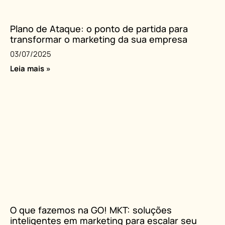
Plano de Ataque: o ponto de partida para
transformar o marketing da sua empresa
03/07/2025
Leia mais »
O que fazemos na GO! MKT: soluções
inteligentes em marketing para escalar seu