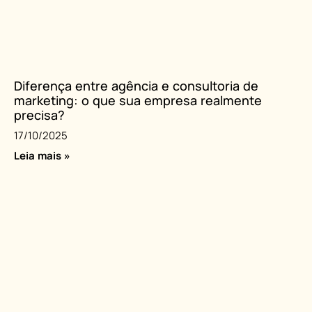
Diferença entre agência e consultoria de
marketing: o que sua empresa realmente
precisa?
17/10/2025
Leia mais »