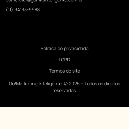
(11) 94133-9988
Política de privacidade
LGPD
Termos do site
Go!Marketing Inteligente. © 2025 – Todos os direitos
reservados.