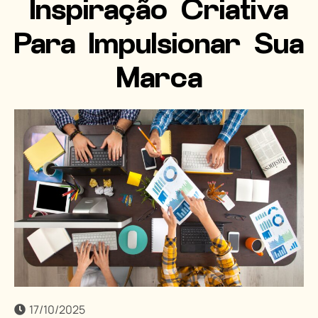
Inspiração Criativa
Para Impulsionar Sua
Marca
17/10/2025