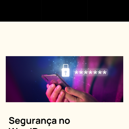
Segurança no