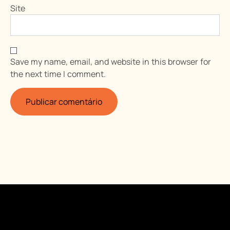
Site
Save my name, email, and website in this browser for
the next time I comment.