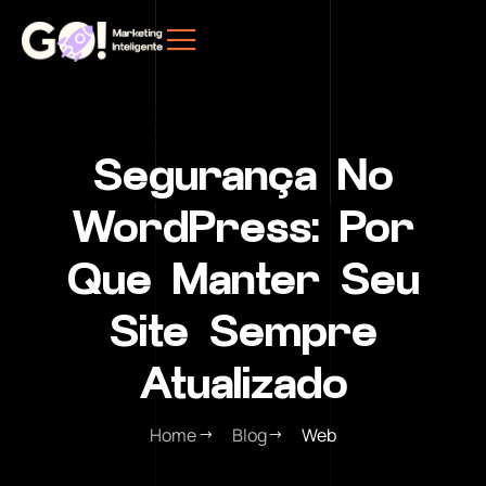
Segurança No
WordPress: Por
Que Manter Seu
Site Sempre
Atualizado
Home
Blog
Web