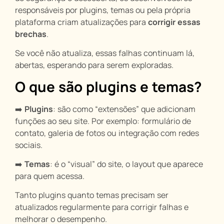
responsáveis por plugins, temas ou pela própria
plataforma criam atualizações para
corrigir essas
brechas
.
Se você não atualiza, essas falhas continuam lá,
abertas, esperando para serem exploradas.
O que são plugins e temas?
➡️
Plugins
: são como “extensões” que adicionam
funções ao seu site. Por exemplo: formulário de
contato, galeria de fotos ou integração com redes
sociais.
➡️
Temas
: é o “visual” do site, o layout que aparece
para quem acessa.
Tanto plugins quanto temas precisam ser
atualizados regularmente para corrigir falhas e
melhorar o desempenho.