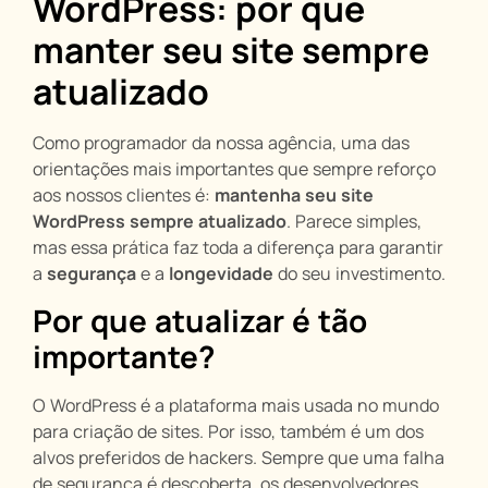
WordPress: por que
manter seu site sempre
atualizado
Como programador da nossa agência, uma das
orientações mais importantes que sempre reforço
aos nossos clientes é:
mantenha seu site
WordPress sempre atualizado
. Parece simples,
mas essa prática faz toda a diferença para garantir
a
segurança
e a
longevidade
do seu investimento.
Por que atualizar é tão
importante?
O WordPress é a plataforma mais usada no mundo
para criação de sites. Por isso, também é um dos
alvos preferidos de hackers. Sempre que uma falha
de segurança é descoberta, os desenvolvedores