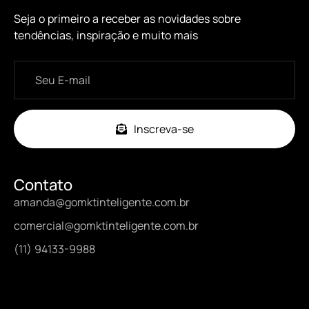
Seja o primeiro a receber as novidades sobre
tendências, inspiração e muito mais
Inscreva-se
Contato
amanda@gomktinteligente.com.br
comercial@gomktinteligente.com.br
(11) 94133-9988