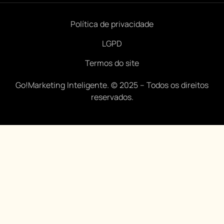
Política de privacidade
LGPD
Termos do site
Go!Marketing Inteligente. © 2025 – Todos os direitos
reservados.