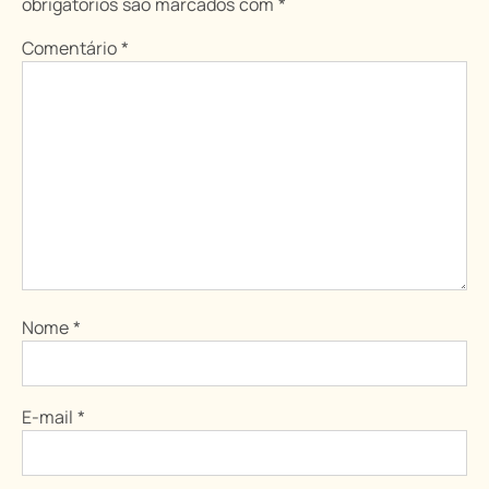
obrigatórios são marcados com
*
Comentário
*
Nome
*
E-mail
*