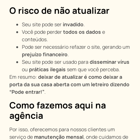
O risco de não atualizar
Seu site pode ser
invadido
.
Você pode perder
todos os dados
e
conteúdos.
Pode ser necessário refazer o site, gerando um
prejuízo financeiro
.
Seu site pode ser usado para
disseminar vírus
ou
práticas ilegais
sem que você perceba.
Em resumo:
deixar de atualizar é como deixar a
porta da sua casa aberta com um letreiro dizendo
“Pode entrar!”
.
Como fazemos aqui na
agência
Por isso, oferecemos para nossos clientes um
serviço de
manutenção mensal
, onde cuidamos de